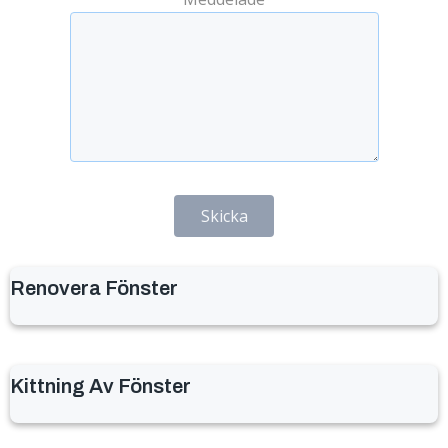
Renovera Fönster
Kittning Av Fönster