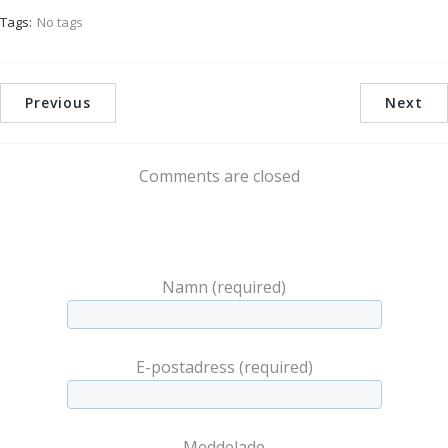
Tags:
No tags
Previous
Next
Comments are closed
Namn (required)
E-postadress (required)
Meddelade