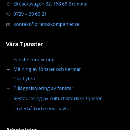
Ekbacksvägen 32, 168 69 Bromma
0729 – 39 60 21
kontakt@prietoskompaniet.se
Våra Tjänster
Fönsterrenovering
Målning av fönster och karmar
Glasbyten
Tilläggsisolering av fönster
Restaurering av kulturhistoriska fönster
Underhåll och serviceavtal