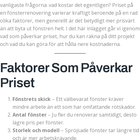
vanligaste frågorna: vad kostar det egentligen? Priset på
en fönsterrenovering varierar kraftigt beroende på en rad
olika faktorer, men generellt är det betydligt mer prisvärt
än att byta ut fönstren helt. I det här inlägget går vi igenom
vad som påverkar priset, hur du kan räkna på ditt projekt
och vad du kan göra för att hålla nere kostnaderna.
Faktorer Som Påverkar
Priset
Fönstrets skick
– Ett välbevarat fönster kräver
mindre arbete än ett som har omfattande rötskador.
Antal fönster
– Ju fler du renoverar samtidigt, desto
lägre pris per fönster.
Storlek och modell
– Spröjsade fönster tar längre tid
och är mer arbetskrävande.