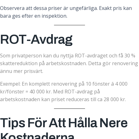
Observera att dessa priser är ungefärliga. Exakt pris kan
bara ges efter en inspektion.
ROT-Avdrag
Som privatperson kan du nyttja ROT-avdraget och få 30 %
skattereduktion på arbetskostnaden. Detta gör renovering
ännu mer prisvärt.
Exempel: En komplett renovering på 10 fönster á 4 000
kr/fönster = 40 000 kr. Med ROT-avdrag på
arbetskostnaden kan priset reduceras till ca 28 000 kr.
Tips För Att Hålla Nere
Kostnaderna