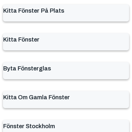
Kitta Fönster På Plats
Kitta Fönster
Byta Fönsterglas
Kitta Om Gamla Fönster
Fönster Stockholm