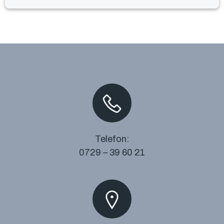
Telefon:
0729 – 39 60 21