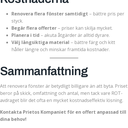
Renovera flera fönster samtidigt
– bättre pris per
styck.
Begär flera offerter
– priser kan skilja mycket.
Planera i tid
– akuta åtgärder är alltid dyrare.
Välj långsiktiga material
– bättre färg och kitt
håller längre och minskar framtida kostnader.
Sammanfattning
Att renovera fönster är betydligt billigare än att byta. Priset
beror på skick, omfattning och antal, men tack vare ROT-
avdraget blir det ofta en mycket kostnadseffektiv lösning.
Kontakta Prietos Kompaniet för en offert anpassad till
dina behov!